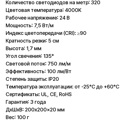
Количество светодиодов на метр: 320
Цветовая температура: 4000K
Рабочее напряжение: 24 В
Мощность: 7,5 Вт/м
Индекс цветопередачи (CRI): ≥90
Кратность резки: 5 см
Высота: 1,7 мм
Угол свечения: 135°
Световой поток: 750 лм/м
Эффективность: 100 лм/Вт
Степень защиты: IP20
Температура эксплуатации: от -25°C до +60°C
Сертификаты: UL, CE, RoHS
Гарантия: 3 года
ДxШxВ: 200x200x20 мм
Вес: 100 г