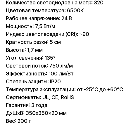
Количество светодиодов на метр: 320
Цветовая температура: 6500K
Рабочее напряжение: 24 В
Мощность: 7,5 Вт/м
Индекс цветопередачи (CRI): ≥90
Кратность резки: 5 см
Высота: 1,7 мм
Угол свечения: 135°
Световой поток: 750 лм/м
Эффективность: 100 лм/Вт
Степень защиты: IP20
Температура эксплуатации: от -25°C до +60°C
Сертификаты: UL, CE, RoHS
Гарантия: 3 года
ДxШxВ: 350x350x20 мм
Вес: 200 г